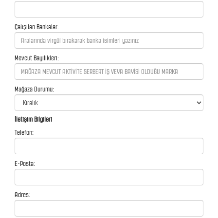
Çalışılan Bankalar:
Mevcut Bayilikleri:
Mağaza Durumu:
İletişim Bilgileri
Telefon:
E-Posta:
Adres: